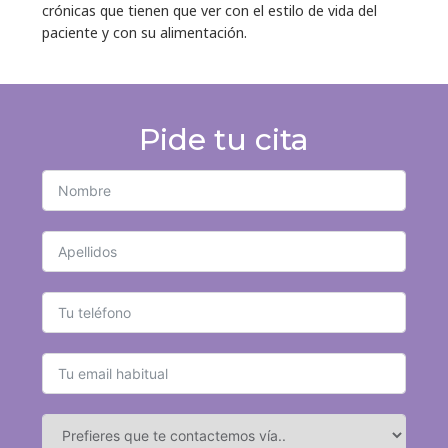
crónicas que tienen que ver con el estilo de vida del
paciente y con su alimentación.
Pide tu cita