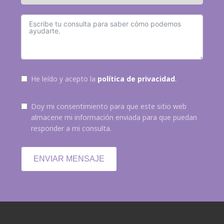
He leído y acepto la
política de privacidad
.
Doy mi consentimiento para que este sitio web
almacene mi información enviada para que puedan
responder a mi consulta.
ENVIAR MENSAJE