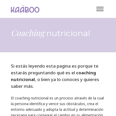
Coaching
nutricional
Si estás leyendo esta pagina es porque te
estarás preguntando qué es el
coaching
nutricional
, o bien ya lo conoces y quieres
saber más.
El coaching nutricional es un proceso através de la cual
la persona identifica y vence sus obstáculos, crea el
entorno adecuado y adopta la actitud y determinación
necesaria para conseguir el cambio en su alimentación,