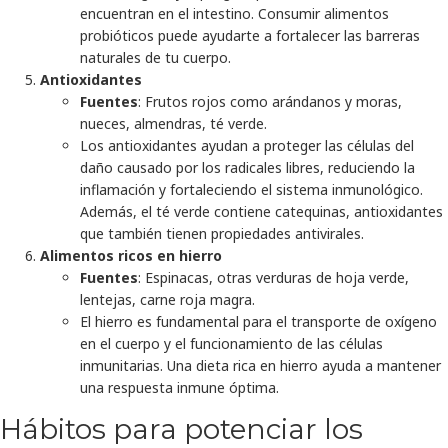
encuentran en el intestino. Consumir alimentos
probióticos puede ayudarte a fortalecer las barreras
naturales de tu cuerpo.
Antioxidantes
Fuentes
: Frutos rojos como arándanos y moras,
nueces, almendras, té verde.
Los antioxidantes ayudan a proteger las células del
daño causado por los radicales libres, reduciendo la
inflamación y fortaleciendo el sistema inmunológico.
Además, el té verde contiene catequinas, antioxidantes
que también tienen propiedades antivirales.
Alimentos ricos en hierro
Fuentes
: Espinacas, otras verduras de hoja verde,
lentejas, carne roja magra.
El hierro es fundamental para el transporte de oxígeno
en el cuerpo y el funcionamiento de las células
inmunitarias. Una dieta rica en hierro ayuda a mantener
una respuesta inmune óptima.
Hábitos para potenciar los