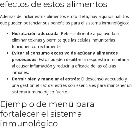
efectos de estos alimentos
Además de incluir estos alimentos en tu dieta, hay algunos hábitos
que pueden potenciar sus beneficios para el sistema inmunológico:
Hidratación adecuada
: Beber suficiente agua ayuda a
eliminar toxinas y permite que las células inmunitarias
funcionen correctamente.
Evitar el consumo excesivo de azúcar y alimentos
procesados
: Estos pueden debilitar la respuesta inmunitaria
al causar inflamación y reducir la eficacia de las células
inmunes.
Dormir bien y manejar el estrés
: El descanso adecuado y
una gestión eficaz del estrés son esenciales para mantener un
sistema inmunológico fuerte.
Ejemplo de menú para
fortalecer el sistema
inmunológico