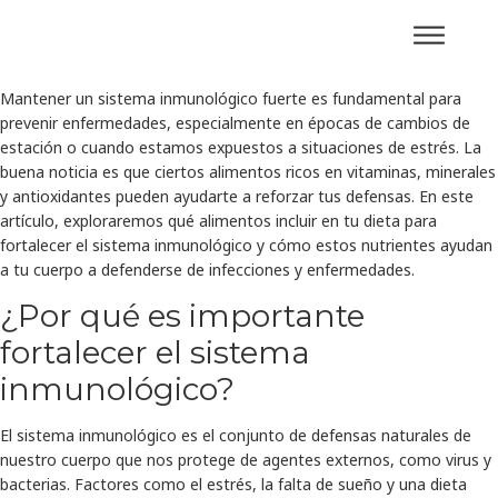
Mantener un sistema inmunológico fuerte es fundamental para
prevenir enfermedades, especialmente en épocas de cambios de
estación o cuando estamos expuestos a situaciones de estrés. La
buena noticia es que ciertos alimentos ricos en vitaminas, minerales
y antioxidantes pueden ayudarte a reforzar tus defensas. En este
artículo, exploraremos qué alimentos incluir en tu dieta para
fortalecer el sistema inmunológico y cómo estos nutrientes ayudan
a tu cuerpo a defenderse de infecciones y enfermedades.
¿Por qué es importante
fortalecer el sistema
inmunológico?
El sistema inmunológico es el conjunto de defensas naturales de
nuestro cuerpo que nos protege de agentes externos, como virus y
bacterias. Factores como el estrés, la falta de sueño y una dieta