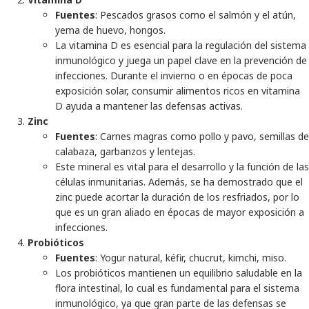
Fuentes
: Pescados grasos como el salmón y el atún,
yema de huevo, hongos.
La vitamina D es esencial para la regulación del sistema
inmunológico y juega un papel clave en la prevención de
infecciones. Durante el invierno o en épocas de poca
exposición solar, consumir alimentos ricos en vitamina
D ayuda a mantener las defensas activas.
Zinc
Fuentes
: Carnes magras como pollo y pavo, semillas de
calabaza, garbanzos y lentejas.
Este mineral es vital para el desarrollo y la función de las
células inmunitarias. Además, se ha demostrado que el
zinc puede acortar la duración de los resfriados, por lo
que es un gran aliado en épocas de mayor exposición a
infecciones.
Probióticos
Fuentes
: Yogur natural, kéfir, chucrut, kimchi, miso.
Los probióticos mantienen un equilibrio saludable en la
flora intestinal, lo cual es fundamental para el sistema
inmunológico, ya que gran parte de las defensas se