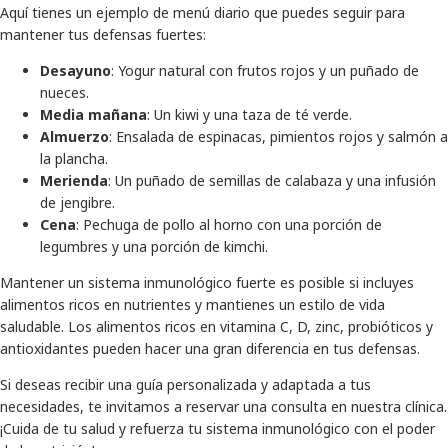
Aquí tienes un ejemplo de menú diario que puedes seguir para
mantener tus defensas fuertes:
Desayuno
: Yogur natural con frutos rojos y un puñado de
nueces.
Media mañana
: Un kiwi y una taza de té verde.
Almuerzo
: Ensalada de espinacas, pimientos rojos y salmón a
la plancha.
Merienda
: Un puñado de semillas de calabaza y una infusión
de jengibre.
Cena
: Pechuga de pollo al horno con una porción de
legumbres y una porción de kimchi.
Mantener un sistema inmunológico fuerte es posible si incluyes
alimentos ricos en nutrientes y mantienes un estilo de vida
saludable. Los alimentos ricos en vitamina C, D, zinc, probióticos y
antioxidantes pueden hacer una gran diferencia en tus defensas.
Si deseas recibir una guía personalizada y adaptada a tus
necesidades, te invitamos a reservar una consulta en nuestra clínica.
¡Cuida de tu salud y refuerza tu sistema inmunológico con el poder