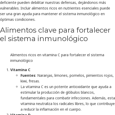
deficiente pueden debilitar nuestras defensas, dejándonos más
vulnerables. Incluir alimentos ricos en nutrientes esenciales puede
ser una gran ayuda para mantener el sistema inmunológico en
óptimas condiciones.
Alimentos clave para fortalecer
el sistema inmunológico
Alimentos ricos en vitamina C para fortalecer el sistema
inmunológico
Vitamina C
Fuentes
: Naranjas, limones, pomelos, pimientos rojos,
kiwi, fresas.
La vitamina C es un potente antioxidante que ayuda a
estimular la producción de glóbulos blancos,
fundamentales para combatir infecciones. Además, esta
vitamina neutraliza los radicales libres, lo que contribuye
a reducir la inflamación en el cuerpo.
Vitamina D