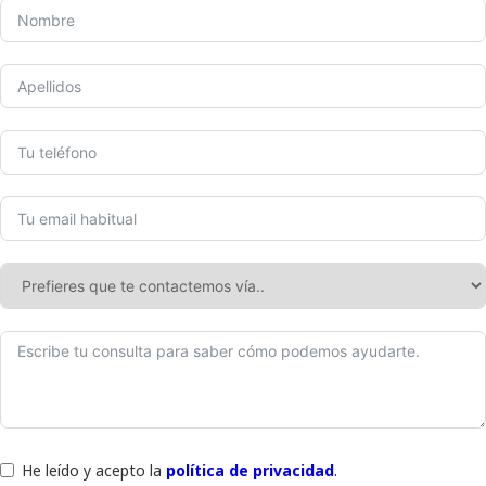
He leído y acepto la
política de privacidad
.