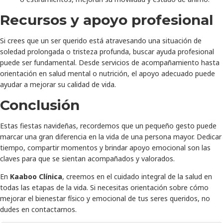
Recursos y apoyo profesional
Si crees que un ser querido está atravesando una situación de
soledad prolongada o tristeza profunda, buscar ayuda profesional
puede ser fundamental. Desde servicios de acompañamiento hasta
orientación en salud mental o nutrición, el apoyo adecuado puede
ayudar a mejorar su calidad de vida.
Conclusión
Estas fiestas navideñas, recordemos que un pequeño gesto puede
marcar una gran diferencia en la vida de una persona mayor. Dedicar
tiempo, compartir momentos y brindar apoyo emocional son las
claves para que se sientan acompañados y valorados.
En
Kaaboo Clínica
, creemos en el cuidado integral de la salud en
todas las etapas de la vida. Si necesitas orientación sobre cómo
mejorar el bienestar físico y emocional de tus seres queridos, no
dudes en contactarnos.