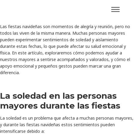
Las fiestas navideñas son momentos de alegría y reunión, pero no
todos las viven de la misma manera. Muchas personas mayores
pueden experimentar sentimientos de soledad y aislamiento
durante estas fechas, lo que puede afectar su salud emocional y
física. En este artículo, exploraremos cómo podemos ayudar a
nuestros mayores a sentirse acompañados y valorados, y cómo el
apoyo emocional y pequeños gestos pueden marcar una gran
diferencia.
La soledad en las personas
mayores durante las fiestas
La soledad es un problema que afecta a muchas personas mayores,
y durante las fiestas navideñas estos sentimientos pueden
intensificarse debido a: