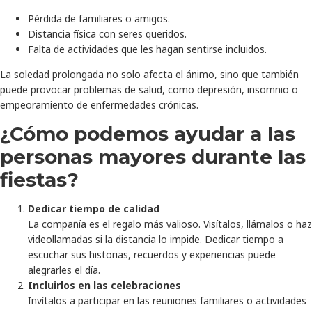
Pérdida de familiares o amigos.
Distancia física con seres queridos.
Falta de actividades que les hagan sentirse incluidos.
La soledad prolongada no solo afecta el ánimo, sino que también
puede provocar problemas de salud, como depresión, insomnio o
empeoramiento de enfermedades crónicas.
¿Cómo podemos ayudar a las
personas mayores durante las
fiestas?
Dedicar tiempo de calidad
La compañía es el regalo más valioso. Visítalos, llámalos o haz
videollamadas si la distancia lo impide. Dedicar tiempo a
escuchar sus historias, recuerdos y experiencias puede
alegrarles el día.
Incluirlos en las celebraciones
Invítalos a participar en las reuniones familiares o actividades