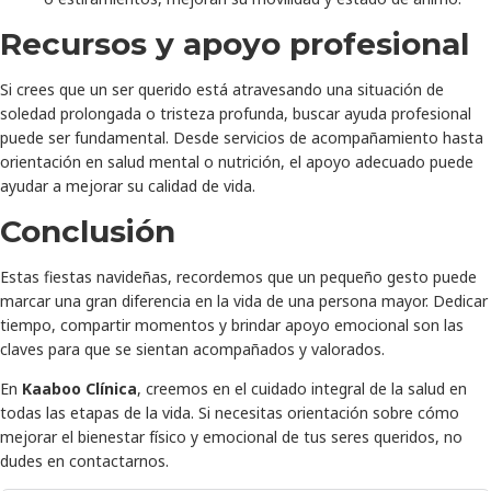
Recursos y apoyo profesional
Si crees que un ser querido está atravesando una situación de
soledad prolongada o tristeza profunda, buscar ayuda profesional
puede ser fundamental. Desde servicios de acompañamiento hasta
orientación en salud mental o nutrición, el apoyo adecuado puede
ayudar a mejorar su calidad de vida.
Conclusión
Estas fiestas navideñas, recordemos que un pequeño gesto puede
marcar una gran diferencia en la vida de una persona mayor. Dedicar
tiempo, compartir momentos y brindar apoyo emocional son las
claves para que se sientan acompañados y valorados.
En
Kaaboo Clínica
, creemos en el cuidado integral de la salud en
todas las etapas de la vida. Si necesitas orientación sobre cómo
mejorar el bienestar físico y emocional de tus seres queridos, no
dudes en contactarnos.