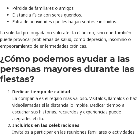
Pérdida de familiares o amigos.
Distancia física con seres queridos.
Falta de actividades que les hagan sentirse incluidos.
La soledad prolongada no solo afecta el ánimo, sino que también
puede provocar problemas de salud, como depresión, insomnio o
empeoramiento de enfermedades crónicas.
¿Cómo podemos ayudar a las
personas mayores durante las
fiestas?
Dedicar tiempo de calidad
La compañía es el regalo más valioso. Visítalos, llámalos o haz
videollamadas si la distancia lo impide. Dedicar tiempo a
escuchar sus historias, recuerdos y experiencias puede
alegrarles el día.
Incluirlos en las celebraciones
Invítalos a participar en las reuniones familiares o actividades