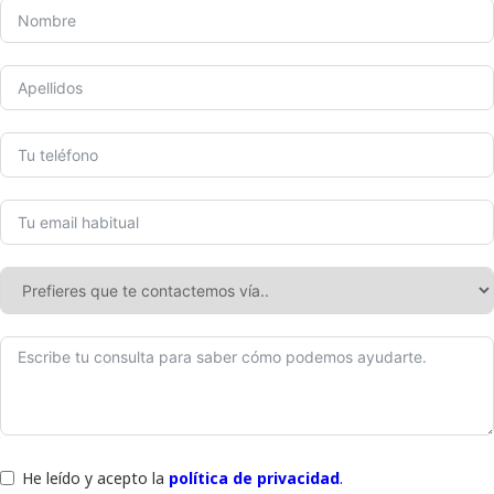
He leído y acepto la
política de privacidad
.