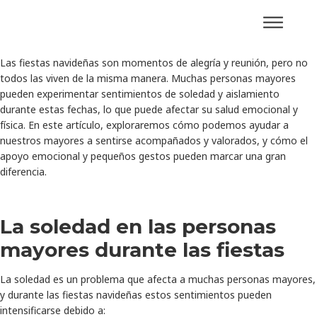
Las fiestas navideñas son momentos de alegría y reunión, pero no
todos las viven de la misma manera. Muchas personas mayores
pueden experimentar sentimientos de soledad y aislamiento
durante estas fechas, lo que puede afectar su salud emocional y
física. En este artículo, exploraremos cómo podemos ayudar a
nuestros mayores a sentirse acompañados y valorados, y cómo el
apoyo emocional y pequeños gestos pueden marcar una gran
diferencia.
La soledad en las personas
mayores durante las fiestas
La soledad es un problema que afecta a muchas personas mayores,
y durante las fiestas navideñas estos sentimientos pueden
intensificarse debido a: