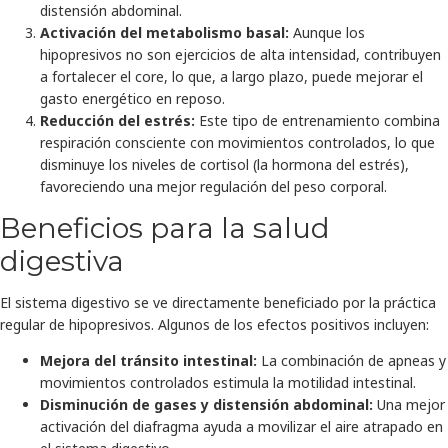
distensión abdominal.
Activación del metabolismo basal:
Aunque los
hipopresivos no son ejercicios de alta intensidad, contribuyen
a fortalecer el core, lo que, a largo plazo, puede mejorar el
gasto energético en reposo.
Reducción del estrés:
Este tipo de entrenamiento combina
respiración consciente con movimientos controlados, lo que
disminuye los niveles de cortisol (la hormona del estrés),
favoreciendo una mejor regulación del peso corporal.
Beneficios para la salud
digestiva
El sistema digestivo se ve directamente beneficiado por la práctica
regular de hipopresivos. Algunos de los efectos positivos incluyen:
Mejora del tránsito intestinal:
La combinación de apneas y
movimientos controlados estimula la motilidad intestinal.
Disminución de gases y distensión abdominal:
Una mejor
activación del diafragma ayuda a movilizar el aire atrapado en