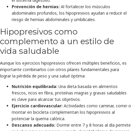
el sistema digestivo.
Prevención de hernias:
Al fortalecer los músculos
abdominales profundos, los hipopresivos ayudan a reducir el
riesgo de hernias abdominales y umbilicales.
Hipopresivos como
complemento a un estilo de
vida saludable
Aunque los ejercicios hipopresivos ofrecen múltiples beneficios, es
importante combinarlos con otros pilares fundamentales para
lograr la pérdida de peso y una salud óptima:
Nutrición equilibrada:
Una dieta basada en alimentos
frescos, ricos en fibra, proteínas magras y grasas saludables
es clave para alcanzar tus objetivos.
Ejercicio cardiovascular:
Actividades como caminar, correr o
montar en bicicleta complementan los hipopresivos al
potenciar la quema calórica.
Descanso adecuado:
Dormir entre 7 y 8 horas al día permite