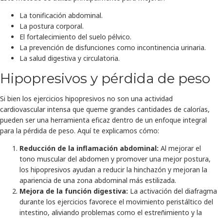
La tonificación abdominal.
La postura corporal.
El fortalecimiento del suelo pélvico.
La prevención de disfunciones como incontinencia urinaria.
La salud digestiva y circulatoria.
Hipopresivos y pérdida de peso
Si bien los ejercicios hipopresivos no son una actividad
cardiovascular intensa que queme grandes cantidades de calorías,
pueden ser una herramienta eficaz dentro de un enfoque integral
para la pérdida de peso. Aquí te explicamos cómo:
Reducción de la inflamación abdominal:
Al mejorar el
tono muscular del abdomen y promover una mejor postura,
los hipopresivos ayudan a reducir la hinchazón y mejoran la
apariencia de una zona abdominal más estilizada.
Mejora de la función digestiva:
La activación del diafragma
durante los ejercicios favorece el movimiento peristáltico del
intestino, aliviando problemas como el estreñimiento y la