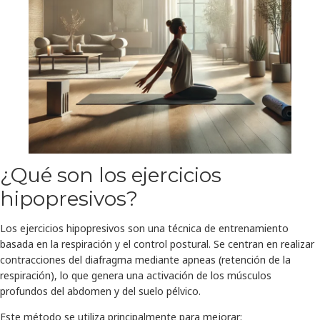
¿Qué son los ejercicios
hipopresivos?
Los ejercicios hipopresivos son una técnica de entrenamiento
basada en la respiración y el control postural. Se centran en realizar
contracciones del diafragma mediante apneas (retención de la
respiración), lo que genera una activación de los músculos
profundos del abdomen y del suelo pélvico.
Este método se utiliza principalmente para mejorar: