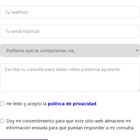
He leído y acepto la
política de privacidad
.
Doy mi consentimiento para que este sitio web almacene mi
información enviada para que puedan responder a mi consulta.