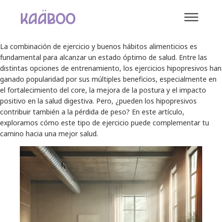
La combinación de ejercicio y buenos hábitos alimenticios es
fundamental para alcanzar un estado óptimo de salud. Entre las
distintas opciones de entrenamiento, los ejercicios hipopresivos han
ganado popularidad por sus múltiples beneficios, especialmente en
el fortalecimiento del core, la mejora de la postura y el impacto
positivo en la salud digestiva. Pero, ¿pueden los hipopresivos
contribuir también a la pérdida de peso? En este artículo,
exploramos cómo este tipo de ejercicio puede complementar tu
camino hacia una mejor salud.