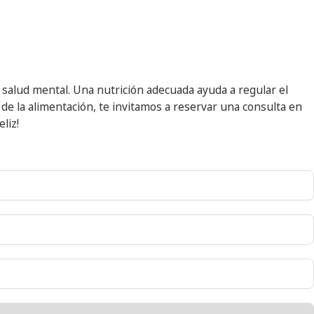
tu salud mental. Una nutrición adecuada ayuda a regular el
 de la alimentación, te invitamos a reservar una consulta en
liz!