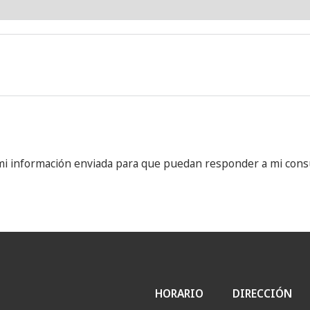
mi información enviada para que puedan responder a mi consu
HORARIO
DIRECCIÓN