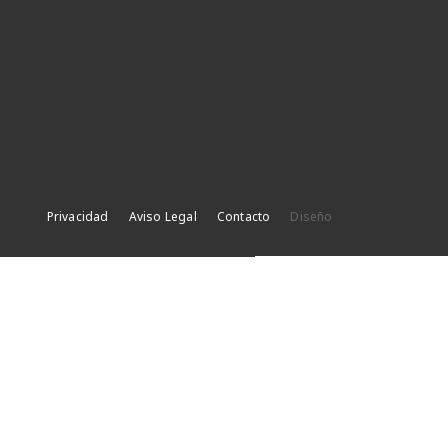
Privacidad
Aviso Legal
Contacto
Diseño