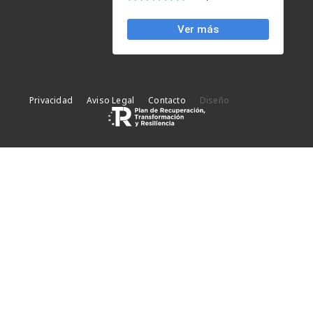
Privacidad
Aviso Legal
Contacto
Diseño