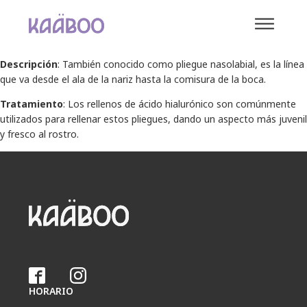
Descripción
: También conocido como pliegue nasolabial, es la línea
que va desde el ala de la nariz hasta la comisura de la boca.
Tratamiento
: Los rellenos de ácido hialurónico son comúnmente
utilizados para rellenar estos pliegues, dando un aspecto más juvenil
y fresco al rostro.
HORARIO