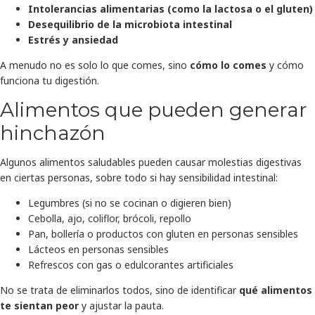
Intolerancias alimentarias (como la lactosa o el gluten)
Desequilibrio de la microbiota intestinal
Estrés y ansiedad
A menudo no es solo lo que comes, sino
cómo lo comes
y cómo
funciona tu digestión.
Alimentos que pueden generar
hinchazón
Algunos alimentos saludables pueden causar molestias digestivas
en ciertas personas, sobre todo si hay sensibilidad intestinal:
Legumbres (si no se cocinan o digieren bien)
Cebolla, ajo, coliflor, brócoli, repollo
Pan, bollería o productos con gluten en personas sensibles
Lácteos en personas sensibles
Refrescos con gas o edulcorantes artificiales
No se trata de eliminarlos todos, sino de identificar
qué alimentos
te sientan peor
y ajustar la pauta.