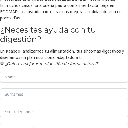
En muchos casos, una buena pauta con alimentación baja en
FODMAPs o ajustada a intolerancias mejora la calidad de vida en
pocos días.
¿Necesitas ayuda con tu
digestión?
En Kaaboo, analizamos tu alimentación, tus síntomas digestivos y
diseñamos un plan nutricional adaptado a ti.
💬
¿Quieres mejorar tu digestión de forma natural?