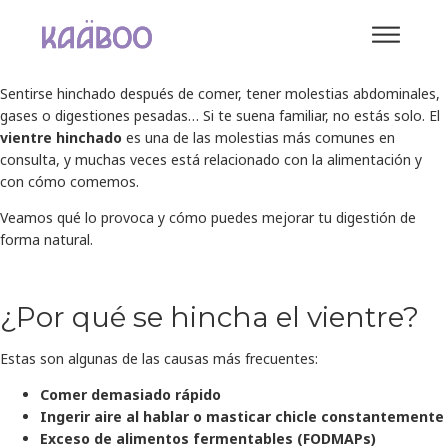
Sentirse hinchado después de comer, tener molestias abdominales,
gases o digestiones pesadas… Si te suena familiar, no estás solo. El
vientre hinchado
es una de las molestias más comunes en
consulta, y muchas veces está relacionado con la alimentación y
con cómo comemos.
Veamos qué lo provoca y cómo puedes mejorar tu digestión de
forma natural.
¿Por qué se hincha el vientre?
Estas son algunas de las causas más frecuentes:
Comer demasiado rápido
Ingerir aire al hablar o masticar chicle constantemente
Exceso de alimentos fermentables (FODMAPs)