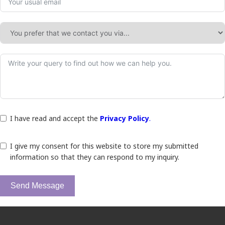
I have read and accept the
Privacy Policy
.
I give my consent for this website to store my submitted
information so that they can respond to my inquiry.
Send Message